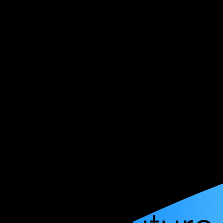
Astra