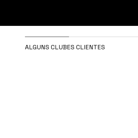
ALGUNS CLUBES CLIENTES